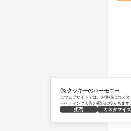
クッキーのハーモニー
当ウェブサイトでは、お客様にカスタ
ーゲティング広告の配信に役立ちます
拒否
カスタマイ