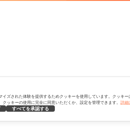
マイズされた体験を提供するためクッキーを使用しています。クッキー
。クッキーの使用に完全に同意いただくか、設定を管理できます。
詳細
ズ
すべてを承認する