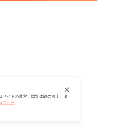
はサイトの運営、閲覧体験の向上、タ
はこちら