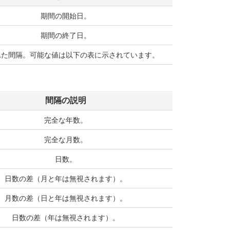
期間の開始日。
期間の終了日。
れた間隔。可能な値は以下の表に示されています。
間隔の説明
完全な年数。
完全な月数。
日数。
日数の差（月と年は無視されます）。
月数の差（日と年は無視されます）。
日数の差（年は無視されます）。