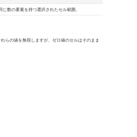
同じ数の要素を持つ選択されたセル範囲。
それらの値を無視しますが、ゼロ値のセルはそのまま