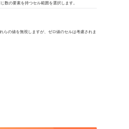
同じ数の要素を持つセル範囲を選択します。
れらの値を無視しますが、ゼロ値のセルは考慮されま