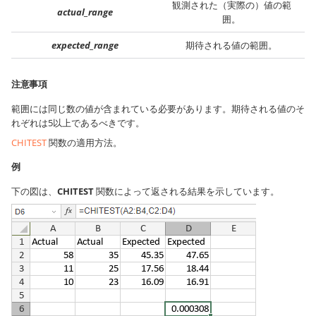
観測された（実際の）値の範
actual_range
囲。
expected_range
期待される値の範囲。
注意事項
範囲には同じ数の値が含まれている必要があります。期待される値のそ
れぞれは5以上であるべきです。
CHITEST
関数の適用方法。
例
下の図は、
CHITEST
関数によって返される結果を示しています。