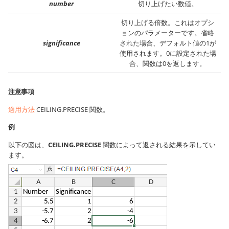
number
切り上げたい数値。
切り上げる倍数。これはオプシ
ョンのパラメーターです。省略
significance
された場合、デフォルト値の1が
使用されます。0に設定された場
合、関数は0を返します。
注意事項
適用方法
CEILING.PRECISE 関数。
例
以下の図は、
CEILING.PRECISE
関数によって返される結果を示してい
ます。