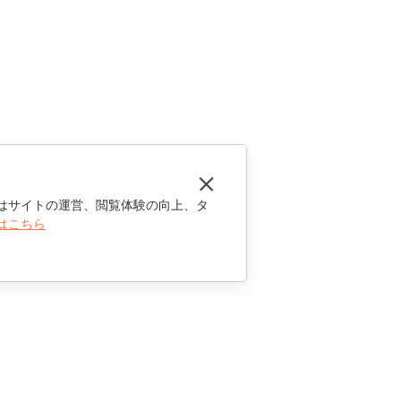
はサイトの運営、閲覧体験の向上、タ
はこちら
お問い合わせ