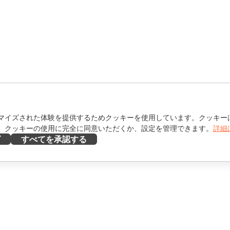
マイズされた体験を提供するためクッキーを使用しています。クッキー
。クッキーの使用に完全に同意いただくか、設定を管理できます。
詳細
ズ
すべてを承認する
ヘルプを得る