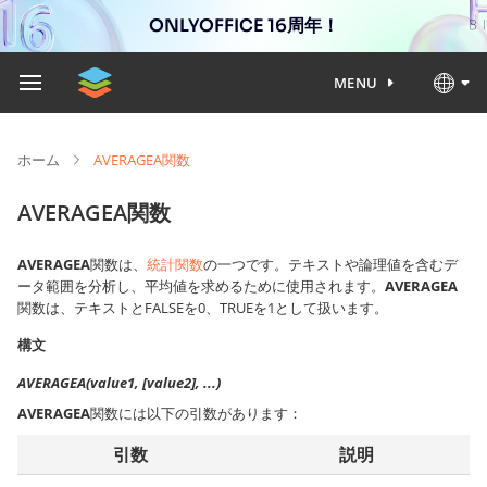
ONLYOFFICE 16周年！
MENU
ホーム
AVERAGEA関数
AVERAGEA関数
AVERAGEA
関数は、
統計関数
の一つです。テキストや論理値を含むデ
ータ範囲を分析し、平均値を求めるために使用されます。
AVERAGEA
関数は、テキストとFALSEを0、TRUEを1として扱います。
構文
AVERAGEA(value1, [value2], ...)
AVERAGEA
関数には以下の引数があります：
引数
説明