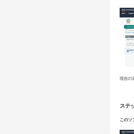
現在の
ステッ
このソ