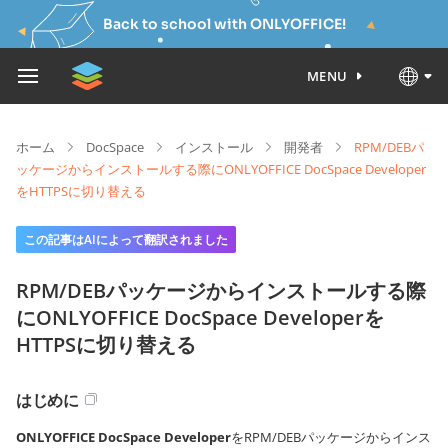
Back to school with ONLYOFFICE!
MENU
ホーム
DocSpace
インストール
開発者
RPM/DEBパ
ッケージからインストールする際にONLYOFFICE DocSpace Developer
をHTTPSに切り替える
この記事はAIによって翻訳されました
RPM/DEBパッケージからインストールする際
にONLYOFFICE DocSpace Developerを
HTTPSに切り替える
はじめに
ONLYOFFICE DocSpace Developer
をRPM/DEBパッケージからインス