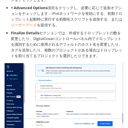
+ Advanced Options
項目をクリックし、必要に応じて追加オプシ
ョンをチェックします：IPv6ネットワークを有効にする、初期ドロ
ップレット起動時に実行する初期化スクリプトを追加する、または
ユーザーデータ
を提供する。
Finalize Details
セクションでは、作成するドロップレットの数を
変更したり、DigitalOceanコントロールパネル内でドロップレット
を識別するために使用されるデフォルトのホスト名を変更したり、
タグを追加したり、複数のプロジェクトがある場合はドロップレッ
トを割り当てるプロジェクトを選択したりできます。