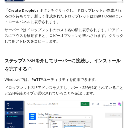
「Create Droplet」
ボタンをクリックし、ドロップレットが作成され
るのを待ちます。新しく作成されたドロップレットはDigitalOceanコン
トロールパネルに表示されます。
サーバーIPはドロップレットのホスト名の横に表示されます。IPアドレ
スにマウスを移動すると、
コピー
オプションが表示されます。クリック
してIPアドレスをコピーします。
ステップ2. SSHを介してサーバーに接続し、インストール
を完了する
Windowsでは、
PuTTY
ユーティリティを使用できます。
ドロップレットのIPアドレスを入力し、ポート22が指定されていること
とSSH接続タイプが選択されていることを確認します。