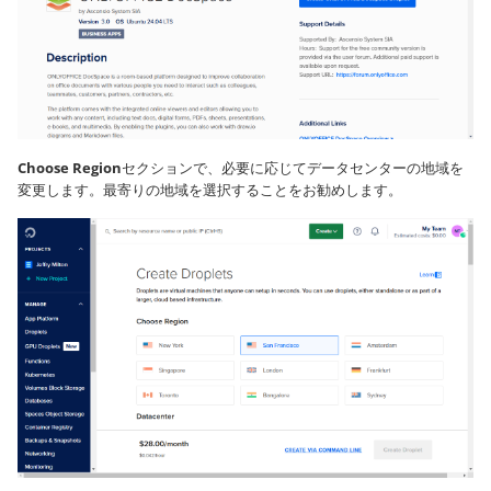
Choose Region
セクションで、必要に応じてデータセンターの地域を
変更します。最寄りの地域を選択することをお勧めします。