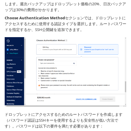
します。週次バックアップはドロップレット価格の20%、日次バックア
ップは30%の費用がかかります。
Choose Authentication Method
セクションでは、ドロップレットに
アクセスするために使用する認証タイプを選択します。ルートパスワー
ドを指定するか、SSH公開鍵を追加できます。
ドロップレットにアクセスするためのルートパスワードを作成します
（パスワード認証はSSHキーを使用するよりも安全性が低い方法で
す）。パスワードは以下の要件を満たす必要があります：