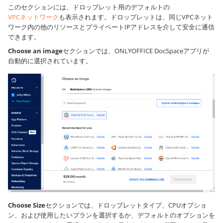
このセクションには、ドロップレット用のデフォルトの
VPCネットワーク
も表示されます。ドロップレットは、同じVPCネット
ワーク内の他のリソースとプライベートIPアドレスを介して安全に通信
できます。
Choose an image
セクションでは、ONLYOFFICE DocSpaceアプリが
自動的に選択されています。
Choose Size
セクションでは、ドロップレットタイプ、CPUオプショ
ン、および使用したいプランを選択するか、デフォルトのオプションを