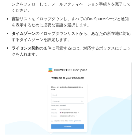
ンクをフォローして、メールアクティベーション手続きを完了して
ください。
言語
リストをドロップダウンし、すべてのDocSpaceページと通知
を表示するために必要な言語を選択します。
タイムゾーン
のドロップダウンリストから、あなたの所在地に対応
するタイムゾーンを設定します。
ライセンス契約
の条件に同意するには、対応するボックスにチェッ
クを入れます。