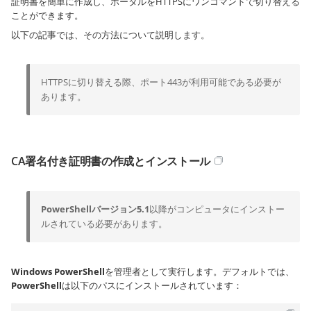
証明書を簡単に作成し、ポータルをHTTPSにワンコマンドで切り替える
ことができます。
以下の記事では、その方法について説明します。
HTTPSに切り替える際、ポート443が利用可能である必要が
あります。
CA署名付き証明書の作成とインストール
PowerShellバージョン5.1
以降がコンピュータにインストー
ルされている必要があります。
Windows PowerShell
を管理者として実行します。デフォルトでは、
PowerShell
は以下のパスにインストールされています：