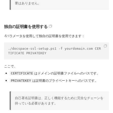
要はありません。
独自の証明書を使用する
-fパラメータを使用して独自の証明書を使用できます：
./docspace-ssl-setup.ps1 -f yourdomain.com CER
TIFICATE PRIVATEKEY
ここで、
はドメインの証明書ファイルへのパスです。
CERTIFICATE
は証明書のプライベートキーへのパスです。
PRIVATEKEY
自己署名証明書は、正しく機能するために完全なチェーンを
持っている必要があります。