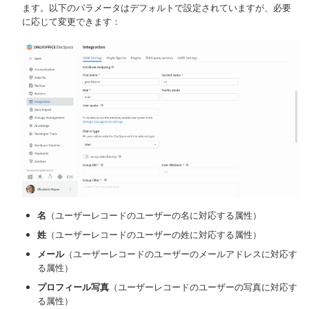
ます。以下のパラメータはデフォルトで設定されていますが、必要
に応じて変更できます：
名
（ユーザーレコードのユーザーの名に対応する属性）
姓
（ユーザーレコードのユーザーの姓に対応する属性）
メール
（ユーザーレコードのユーザーのメールアドレスに対応す
る属性）
プロフィール写真
（ユーザーレコードのユーザーの写真に対応す
る属性）