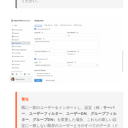
ください。
警告
既に一部のユーザーをインポートし、設定（例：
サーバ
ー
、
ユーザーフィルター
、
ユーザーDN
、
グループフィル
ター
、
グループDN
）を変更した場合、これらの新しい設
定に一致しない既存のユーザーとそのすべてのデータ（ド