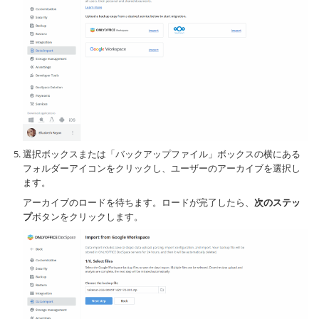
選択ボックスまたは「バックアップファイル」ボックスの横にある
フォルダーアイコンをクリックし、ユーザーのアーカイブを選択し
ます。
アーカイブのロードを待ちます。ロードが完了したら、
次のステッ
プ
ボタンをクリックします。