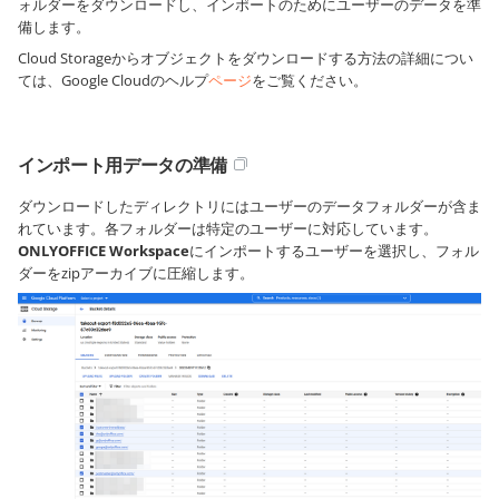
ォルダーをダウンロードし、インポートのためにユーザーのデータを準
備します。
Cloud Storageからオブジェクトをダウンロードする方法の詳細につい
ては、Google Cloudのヘルプ
ページ
をご覧ください。
インポート用データの準備
ダウンロードしたディレクトリにはユーザーのデータフォルダーが含ま
れています。各フォルダーは特定のユーザーに対応しています。
ONLYOFFICE Workspace
にインポートするユーザーを選択し、フォル
ダーをzipアーカイブに圧縮します。