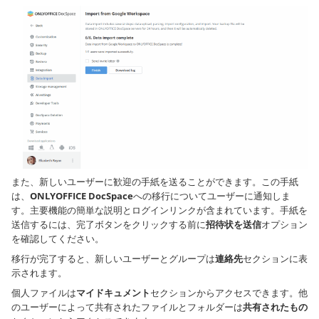
また、新しいユーザーに歓迎の手紙を送ることができます。この手紙
は、
ONLYOFFICE DocSpace
への移行についてユーザーに通知しま
す。主要機能の簡単な説明とログインリンクが含まれています。手紙を
送信するには、完了ボタンをクリックする前に
招待状を送信
オプション
を確認してください。
移行が完了すると、新しいユーザーとグループは
連絡先
セクションに表
示されます。
個人ファイルは
マイドキュメント
セクションからアクセスできます。他
のユーザーによって共有されたファイルとフォルダーは
共有されたもの