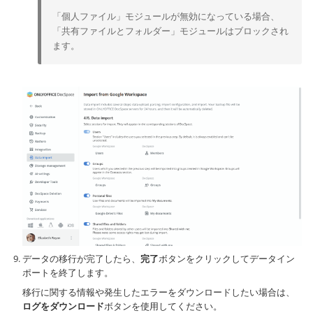
「個人ファイル」モジュールが無効になっている場合、
「共有ファイルとフォルダー」モジュールはブロックされ
ます。
データの移行が完了したら、
完了
ボタンをクリックしてデータイン
ポートを終了します。
移行に関する情報や発生したエラーをダウンロードしたい場合は、
ログをダウンロード
ボタンを使用してください。