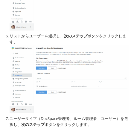
リストからユーザーを選択し、
次のステップ
ボタンをクリックしま
す。
ユーザータイプ（DocSpace管理者、ルーム管理者、ユーザー）を選
択し、
次のステップ
ボタンをクリックします。