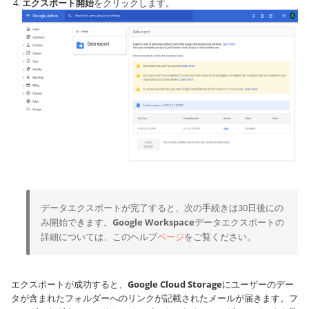
エクスポート開始
をクリックします。
データエクスポートが完了すると、次の手続きは30日後にの
み開始できます。
Google Workspace
データエクスポートの
詳細については、このヘルプ
ページ
をご覧ください。
エクスポートが成功すると、
Google Cloud Storage
にユーザーのデー
タが含まれたフォルダーへのリンクが記載されたメールが届きます。フ