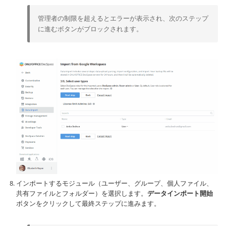
管理者の制限を超えるとエラーが表示され、次のステップ
に進むボタンがブロックされます。
インポートするモジュール（ユーザー、グループ、個人ファイル、
共有ファイルとフォルダー）を選択します。
データインポート開始
ボタンをクリックして最終ステップに進みます。