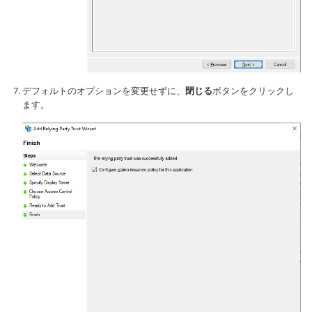
デフォルトのオプションを変更せずに、
閉じる
ボタンをクリックし
ます。