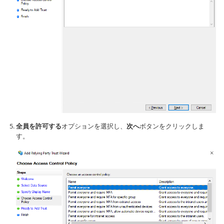
全員を許可する
オプションを選択し、
次へ
ボタンをクリックしま
す。