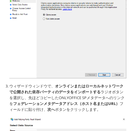
ウィザードウィンドウで、
オンラインまたはローカルネットワーク
で公開された依存パーティのデータをインポートする
ラジオボタン
を選択し、先ほどコピーしたONLYOFFICE SPメタデータへのリンク
を
フェデレーションメタデータアドレス（ホスト名またはURL）
フ
ィールドに貼り付け、
次へ
ボタンをクリックします。