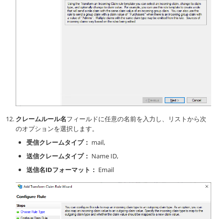
クレームルール名
フィールドに任意の名前を入力し、リストから次
のオプションを選択します。
受信クレームタイプ：
mail,
送信クレームタイプ：
Name ID,
送信名IDフォーマット：
Email