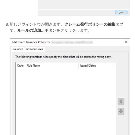
新しいウィンドウが開きます。
クレーム発行ポリシーの編集
タブ
で、
ルールの追加...
ボタンをクリックします。