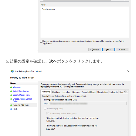
結果の設定を確認し、
次へ
ボタンをクリックします。