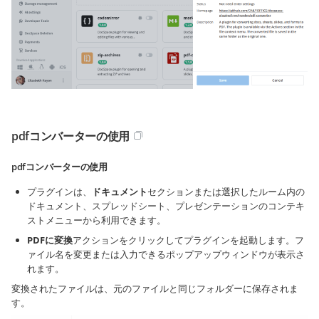
pdfコンバーターの使用
pdfコンバーターの使用
プラグインは、
ドキュメント
セクションまたは選択したルーム内の
ドキュメント、スプレッドシート、プレゼンテーションのコンテキ
ストメニューから利用できます。
PDFに変換
アクションをクリックしてプラグインを起動します。フ
ァイル名を変更または入力できるポップアップウィンドウが表示さ
れます。
変換されたファイルは、元のファイルと同じフォルダーに保存されま
す。