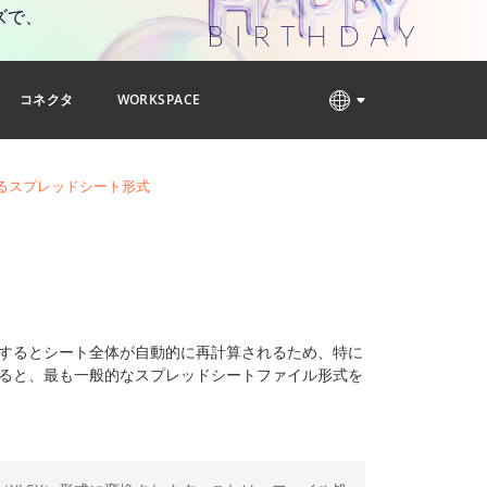
ズで、
コネクタ
WORKSPACE
るスプレッドシート形式
更するとシート全体が自動的に再計算されるため、特に
ると、最も一般的なスプレッドシートファイル形式を