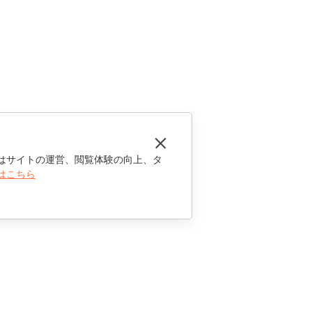
はサイトの運営、閲覧体験の向上、タ
はこちら
お問い合わせ