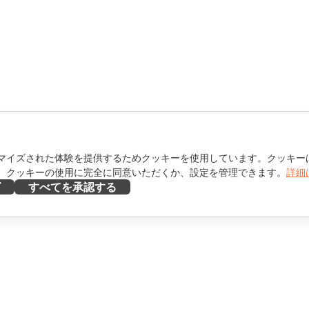
マイズされた体験を提供するためクッキーを使用しています。クッキー
。クッキーの使用に完全に同意いただくか、設定を管理できます。
詳細
ズ
すべてを承認する
ヘルプを得る