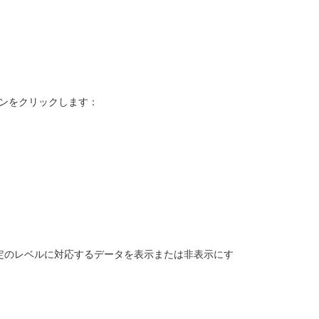
ンをクリックします：
定のレベルに対応するデータを表示または非表示にす