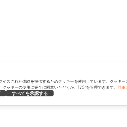
マイズされた体験を提供するためクッキーを使用しています。クッキー
。クッキーの使用に完全に同意いただくか、設定を管理できます。
詳細
ズ
すべてを承認する