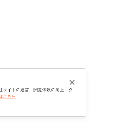
はサイトの運営、閲覧体験の向上、タ
はこちら