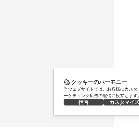
クッキーのハーモニー
当ウェブサイトでは、お客様にカスタ
ーゲティング広告の配信に役立ちます
拒否
カスタマイ