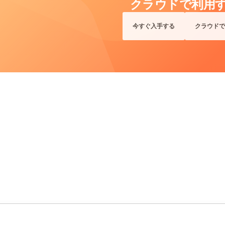
クラウドで利用
今すぐ入手する
クラウドで