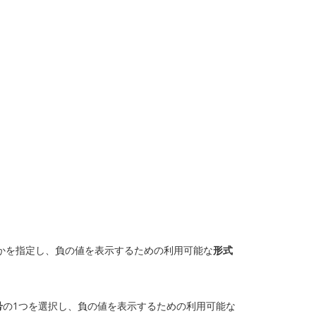
かを指定し、負の値を表示するための利用可能な
形式
号
の1つを選択し、負の値を表示するための利用可能な