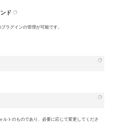
マンド
のプラグインの管理が可能です。
ォルトのものであり、必要に応じて変更してくださ