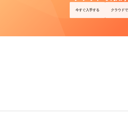
今すぐ入手する
クラウドで