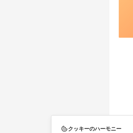
クッキーのハーモニー