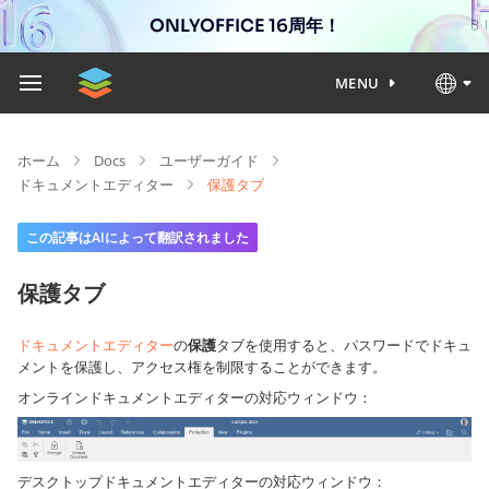
ONLYOFFICE 16周年！
MENU
ホーム
Docs
ユーザーガイド
ドキュメントエディター
保護タブ
この記事はAIによって翻訳されました
保護タブ
ドキュメントエディター
の
保護
タブを使用すると、パスワードでドキュ
メントを保護し、アクセス権を制限することができます。
オンラインドキュメントエディターの対応ウィンドウ：
デスクトップドキュメントエディターの対応ウィンドウ：