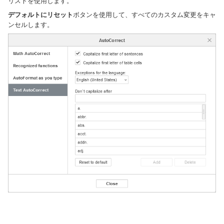
リストを使用します。
デフォルトにリセット
ボタンを使用して、すべてのカスタム変更をキャ
ンセルします。