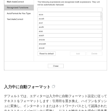
入力中に自動フォーマット
デフォルトでは、エディターは入力中に自動フォーマット設定に従って
テキストをフォーマットします：引用符を置き換え、ハイフンをダッシ
ュに変換し、インターネットまたはネットワークパスとして認識された
テキストをハイパーリンクに変換し、リストが検出された場合に箇条書