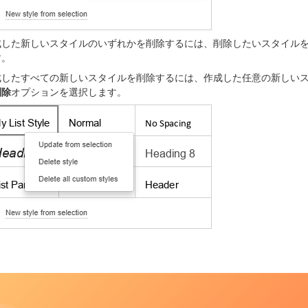
成した新しいスタイルのいずれかを削除するには、削除したいスタイル
す。
成したすべての新しいスタイルを削除するには、作成した任意の新しい
削除
オプションを選択します。