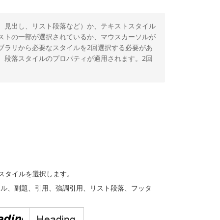
、見出し、リスト段落など）か、テキストスタイル
ストの一部が選択されているか、マウスカーソルが
ブラリから必要なスタイルを2回選択する必要があ
、段落スタイルのプロパティが適用されます。2回
スタイルを選択します。
トル、副題、引用、強調引用、リスト段落、フッタ