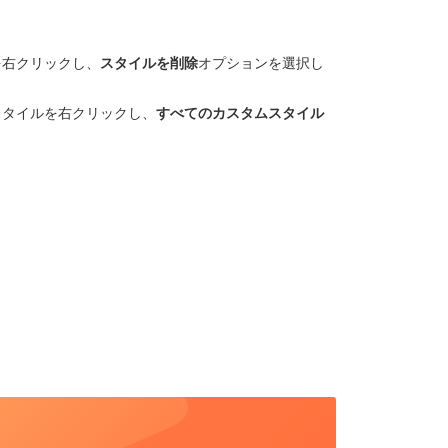
を右クリックし、
スタイルを削除
オプションを選択し
スタイルを右クリックし、
すべてのカスタムスタイル