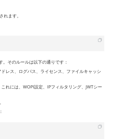
されます。
す。そのルールは以下の通りです：
アドレス、ログパス、ライセンス、ファイルキャッシ
れには、WOPI設定、IPフィルタリング、JWTシー
。
：