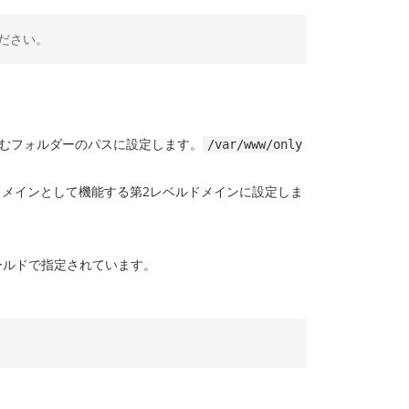
ださい。
むフォルダーのパスに設定します。
/var/www/only
メインとして機能する第2レベルドメインに設定しま
ールドで指定されています。