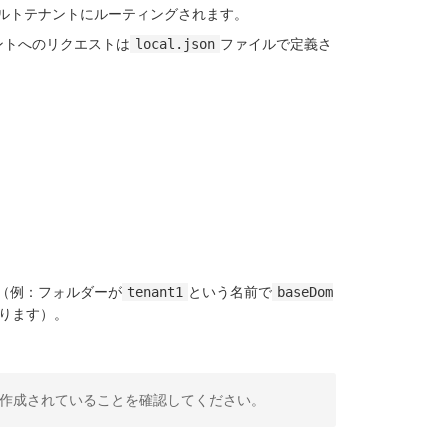
ルトテナントにルーティングされます。
ントへのリクエストは
ファイルで定義さ
local.json
（例：フォルダーが
という名前で
tenant1
baseDom
ります）。
作成されていることを確認してください。