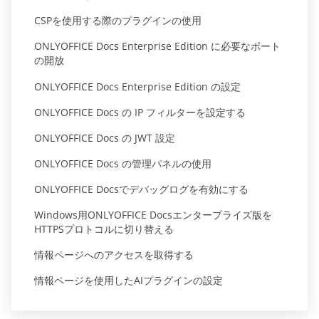
CSPを使用する際のプラグインの使用
ONLYOFFICE Docs Enterprise Edition に必要なポート
の開放
ONLYOFFICE Docs Enterprise Edition の設定
ONLYOFFICE Docs の IP フィルターを設定する
ONLYOFFICE Docs の JWT 設定
ONLYOFFICE Docs の管理パネルの使用
ONLYOFFICE Docsでデバッグログを有効にする
Windows用ONLYOFFICE Docsエンタープライズ版を
HTTPSプロトコルに切り替える
情報ページへのアクセスを取得する
情報ページを使用したAIプラグインの設定