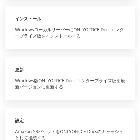
インストール
WindowsローカルサーバーにONLYOFFICE Docsエンタ
ープライズ版をインストールする
更新
Windows版ONLYOFFICE Docs エンタープライズ版を最
新バージョンに更新する
設定
Amazon S3バケットをONLYOFFICE Docsのキャッシュ
として接続する