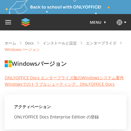
Back to school with ONLYOFFICE!
MENU
ホーム
Docs
インストールと設定
エンタープライズ
Windowsバージョン
Windowsバージョン
ONLYOFFICE Docs エンタープライズ版のWindowsシステム要件
Windowsでのトラブルシューティング。ONLYOFFICE Docs
アクティベーション
ONLYOFFICE Docs Enterprise Edition の登録