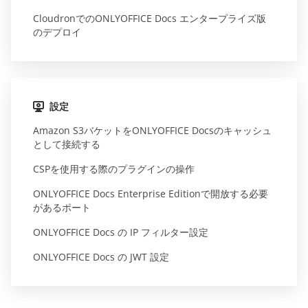
CloudronでのONLYOFFICE Docs エンタープライズ版
のデプロイ
設定
Amazon S3バケットをONLYOFFICE Docsのキャッシュ
として接続する
CSPを使用する際のプラグインの操作
ONLYOFFICE Docs Enterprise Editionで開放する必要
があるポート
ONLYOFFICE Docs の IP フィルター設定
ONLYOFFICE Docs の JWT 設定