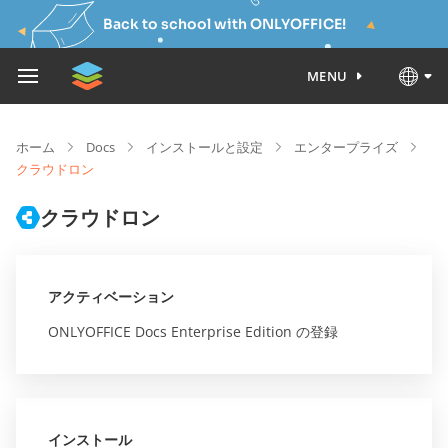
Back to school with ONLYOFFICE!
MENU
ホーム
Docs
インストールと設定
エンタープライズ
クラウドロン
クラウドロン
アクティベーション
ONLYOFFICE Docs Enterprise Edition の登録
インストール