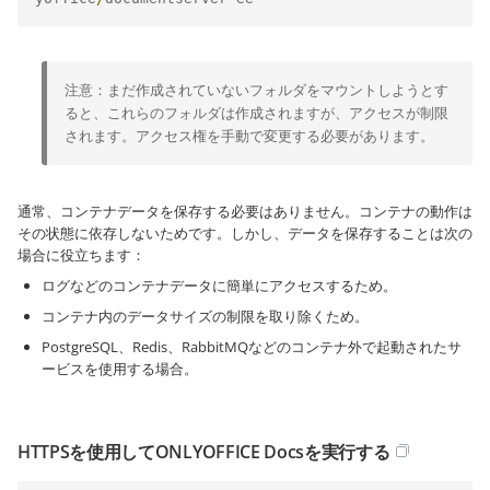
注意：まだ作成されていないフォルダをマウントしようとす
ると、これらのフォルダは作成されますが、アクセスが制限
されます。アクセス権を手動で変更する必要があります。
通常、コンテナデータを保存する必要はありません。コンテナの動作は
その状態に依存しないためです。しかし、データを保存することは次の
場合に役立ちます：
ログなどのコンテナデータに簡単にアクセスするため。
コンテナ内のデータサイズの制限を取り除くため。
PostgreSQL、Redis、RabbitMQなどのコンテナ外で起動されたサ
ービスを使用する場合。
HTTPSを使用してONLYOFFICE Docsを実行する