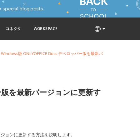
 special blog posts.
コネクタ
WORKSPACE
Windows版 ONLYOFFICE Docs デベロッパー版を最新バ
ベロッパー版を最新バージョンに更新す
バージョンに更新する方法を説明します。