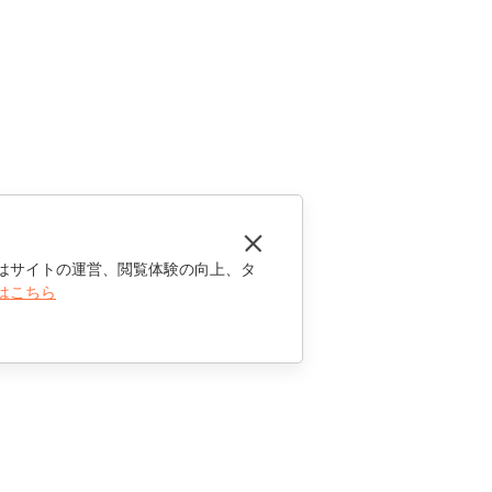
はサイトの運営、閲覧体験の向上、タ
はこちら
お問い合わせ