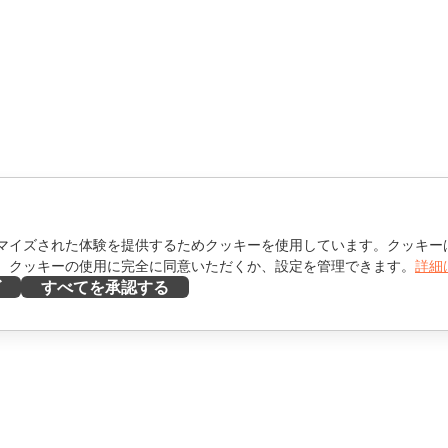
マイズされた体験を提供するためクッキーを使用しています。クッキー
。クッキーの使用に完全に同意いただくか、設定を管理できます。
詳細
ズ
すべてを承認する
ヘルプを得る