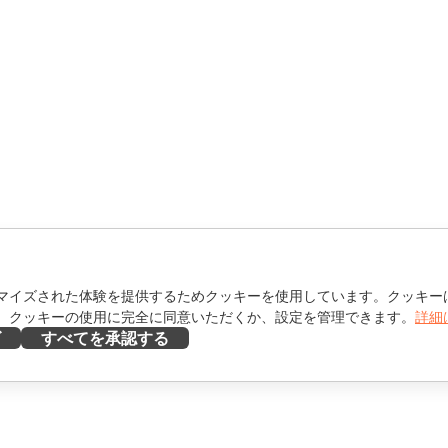
マイズされた体験を提供するためクッキーを使用しています。クッキー
。クッキーの使用に完全に同意いただくか、設定を管理できます。
詳細
ズ
すべてを承認する