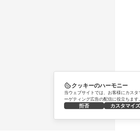
クッキーのハーモニー
当ウェブサイトでは、お客様にカスタ
ーゲティング広告の配信に役立ちます
拒否
カスタマイ