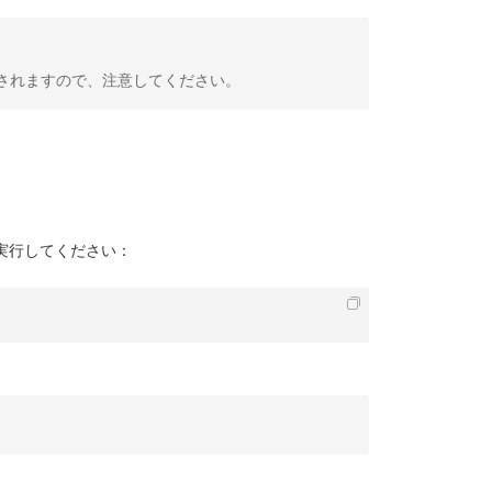
削除されますので、注意してください。
実行してください：