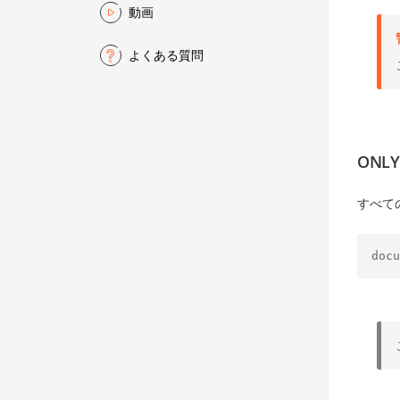
動画
よくある質問
ONLY
すべて
docu