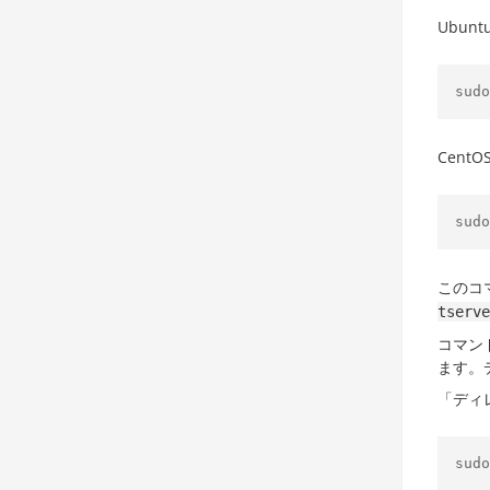
Ubu
sudo
Cen
sudo
このコ
tserve
コマン
ます。
「ディ
sudo