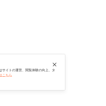
はサイトの運営、閲覧体験の向上、タ
はこちら