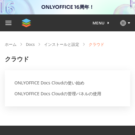
ONLYOFFICE 16周年！
MENU
ホーム
Docs
インストールと設定
クラウド
クラウド
ONLYOFFICE Docs Cloudの使い始め
ONLYOFFICE Docs Cloudの管理パネルの使用