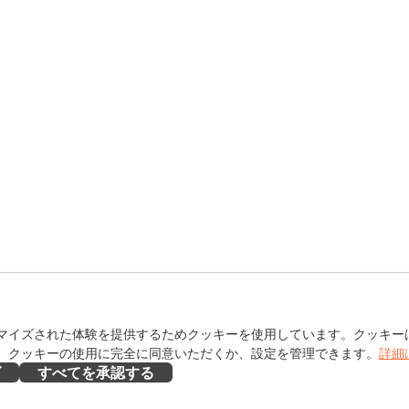
マイズされた体験を提供するためクッキーを使用しています。クッキー
。クッキーの使用に完全に同意いただくか、設定を管理できます。
詳細
ズ
すべてを承認する