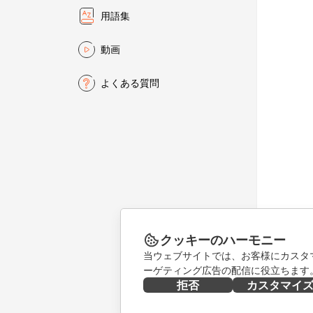
用語集
動画
よくある質問
クッキーのハーモニー
当ウェブサイトでは、お客様にカスタ
ーゲティング広告の配信に役立ちます
拒否
カスタマイ