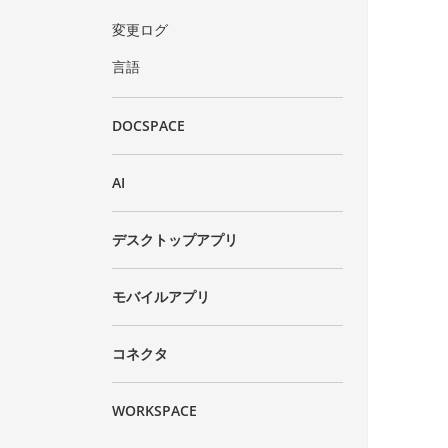
変更ログ
言語
DOCSPACE
AI
デスクトップアプリ
モバイルアプリ
コネクタ
WORKSPACE