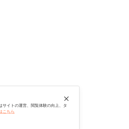
はサイトの運営、閲覧体験の向上、タ
はこちら