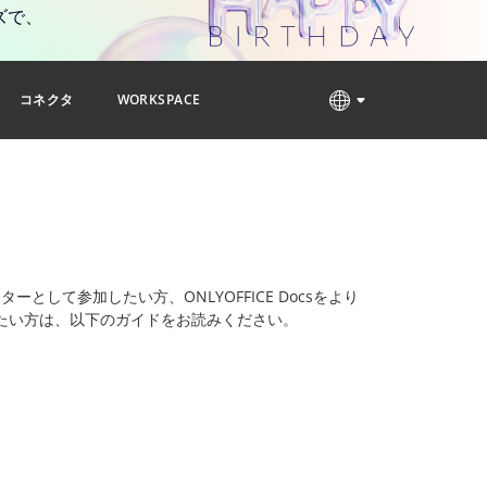
ズで、
コネクタ
WORKSPACE
ーとして参加したい方、ONLYOFFICE Docsをより
たい方は、以下のガイドをお読みください。