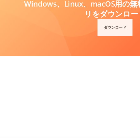
Windows、Linux、macOS
リをダウンロー
ダウンロード