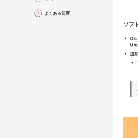
よくある質問
ソフ
OS
Ub
追