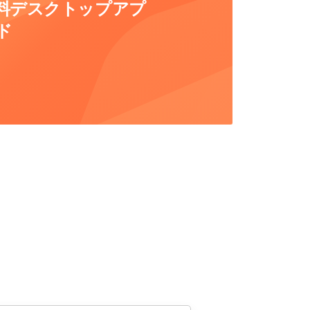
用の無料デスクトップアプ
ド