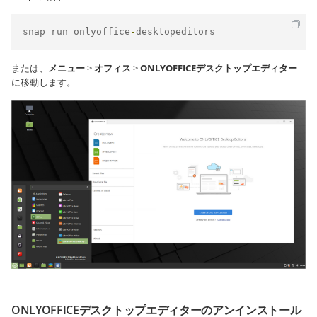
snap run onlyoffice
-
desktopeditors
または、
メニュー
>
オフィス
>
ONLYOFFICEデスクトップエディター
に移動します。
ONLYOFFICEデスクトップエディターのアンインストール