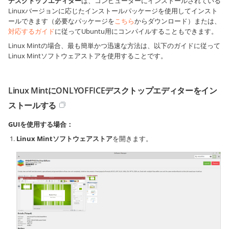
デスクトップエディター
は、コンピューターにインストールされている
Linuxバージョンに応じたインストールパッケージを使用してインスト
ールできます（必要なパッケージを
こちら
からダウンロード）または、
対応するガイド
に従ってUbuntu用にコンパイルすることもできます。
Linux Mintの場合、最も簡単かつ迅速な方法は、以下のガイドに従って
Linux Mintソフトウェアストアを使用することです。
Linux MintにONLYOFFICEデスクトップエディターをイン
ストールする
GUIを使用する場合：
Linux Mintソフトウェアストア
を開きます。