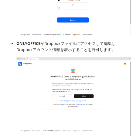
ONLYOFFICE
がDropboxファイルにアクセスして編集し、
Dropboxアカウント情報を表示することを許可します。