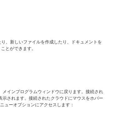
たり、新しいファイルを作成したり、ドキュメントを
行うことができます。
、メインプログラムウィンドウに戻ります。接続され
表示されます。接続されたクラウドにマウスをホバー
ニューオプションにアクセスします：