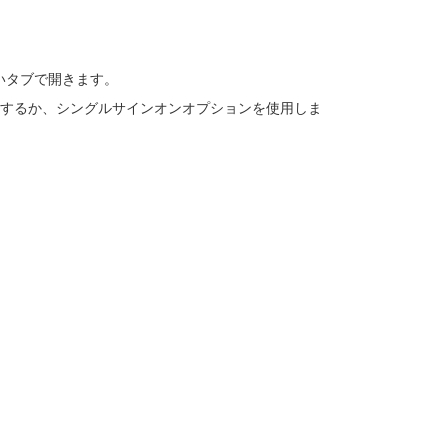
いタブで開きます。
するか、シングルサインオンオプションを使用しま