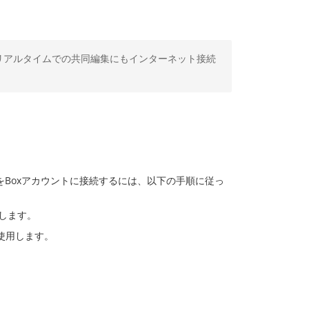
リアルタイムでの共同編集にもインターネット接続
をBoxアカウントに接続するには、以下の手順に従っ
します。
使用します。