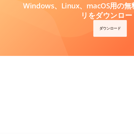
Windows、Linux、macOS
リをダウンロー
ダウンロード