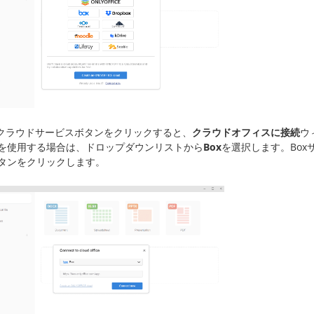
クラウドサービスボタンをクリックすると、
クラウドオフィスに接続
ウ
を使用する場合は、ドロップダウンリストから
Box
を選択します。Box
タンをクリックします。