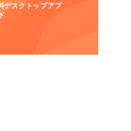
用の無料デスクトップアプ
ド