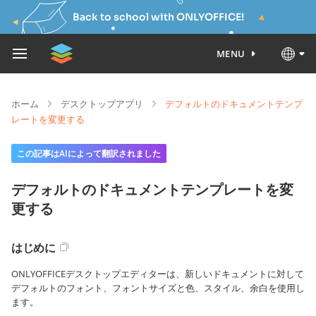
Back to school with ONLYOFFICE!
MENU
ホーム
デスクトップアプリ
デフォルトのドキュメントテンプ
レートを変更する
この記事はAIによって翻訳されました
デフォルトのドキュメントテンプレートを変
更する
はじめに
ONLYOFFICEデスクトップエディターは、新しいドキュメントに対して
デフォルトのフォント、フォントサイズと色、スタイル、余白を使用し
ます。