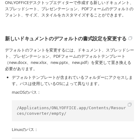
ONLYOFFICEデスクトップエディターで作成する新しいドキュメント、
スプレッドシート、プレゼンテーション、PDFフォームのデフォルトの
フォント、サイズ、スタイルをカスタマイズすることができます。
新しいドキュメントのデフォルトの書式設定を変更する
デフォルトのフォントを変更するには、ドキュメント、スプレッドシー
ト、プレゼンテーション、PDFフォームのデフォルトテンプレート
（new.docx、new.xlsx、new.pptx、new.pdf）を変更して置き換える
必要があります。
デフォルトテンプレートが含まれているフォルダーにアクセスしま
す。パスは使用しているOSによって異なります。
macOSのパス：
/Applications/ONLYOFFICE.app/Contents/Resour
ces/converter/empty/
Linuxのパス：