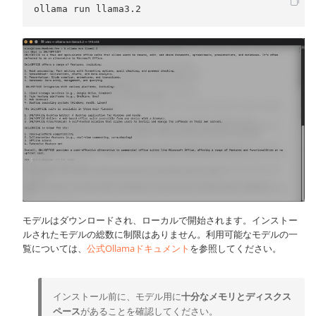
ollama run llama3.2
モデルはダウンロードされ、ローカルで開始されます。インストー
ルされたモデルの総数に制限はありません。利用可能なモデルの一
覧については、
公式Ollamaドキュメント
を参照してください。
インストール前に、モデル用に
十分なメモリとディスクス
ペース
があることを確認してください。