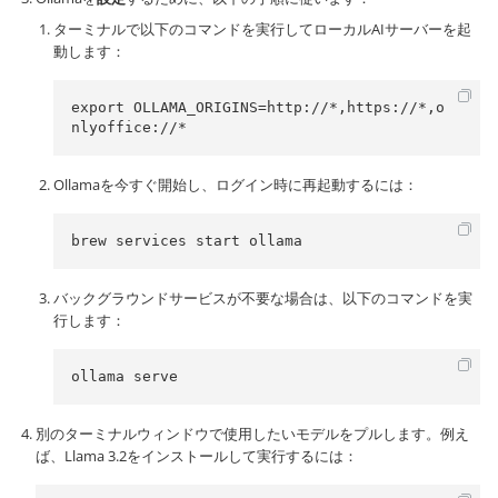
ターミナルで以下のコマンドを実行してローカルAIサーバーを起
動します：
export OLLAMA_ORIGINS=http://*,https://*,o
nlyoffice://* 
Ollamaを今すぐ開始し、ログイン時に再起動するには：
brew services start ollama
バックグラウンドサービスが不要な場合は、以下のコマンドを実
行します：
ollama serve
別のターミナルウィンドウで使用したいモデルをプルします。例え
ば、Llama 3.2をインストールして実行するには：