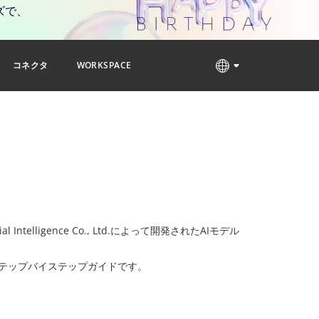
ズで、
コネクタ
WORKSPACE
Intelligence Co., Ltd.によって開発されたAIモデル
めのステップバイステップガイドです。