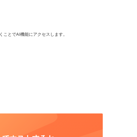
くことでAI機能にアクセスします。