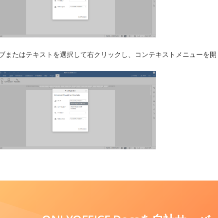
ブまたはテキストを選択して右クリックし、コンテキストメニューを開