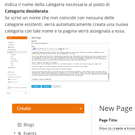
Indica il nome della categoria necessaria al posto di
Categoria desiderata
.
Se scrivi un nome che non coincide con nessuna delle
categorie esistenti, verrà automaticamente creata una nuova
categoria con tale nome e la pagina verrà assegnata a essa.