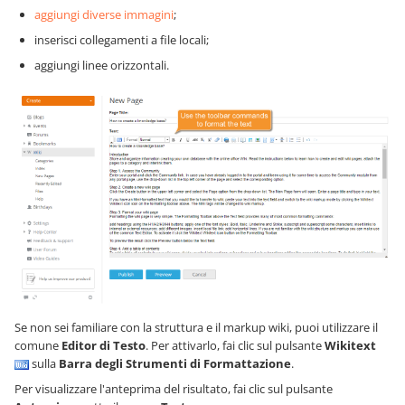
aggiungi diverse immagini
;
inserisci collegamenti a file locali;
aggiungi linee orizzontali.
Se non sei familiare con la struttura e il markup wiki, puoi utilizzare il
comune
Editor di Testo
. Per attivarlo, fai clic sul pulsante
Wikitext
sulla
Barra degli Strumenti di Formattazione
.
Per visualizzare l'anteprima del risultato, fai clic sul pulsante