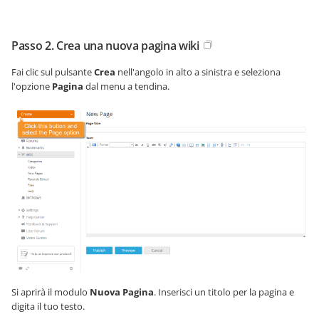
Passo 2. Crea una nuova pagina wiki
Fai clic sul pulsante
Crea
nell'angolo in alto a sinistra e seleziona
l'opzione
Pagina
dal menu a tendina.
Si aprirà il modulo
Nuova Pagina
. Inserisci un titolo per la pagina e
digita il tuo testo.