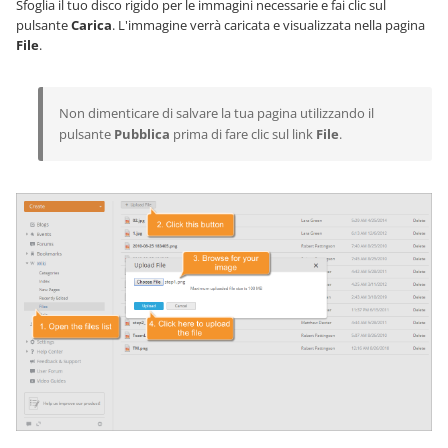
Sfoglia il tuo disco rigido per le immagini necessarie e fai clic sul
pulsante
Carica
. L'immagine verrà caricata e visualizzata nella pagina
File
.
Non dimenticare di salvare la tua pagina utilizzando il
pulsante
Pubblica
prima di fare clic sul link
File
.