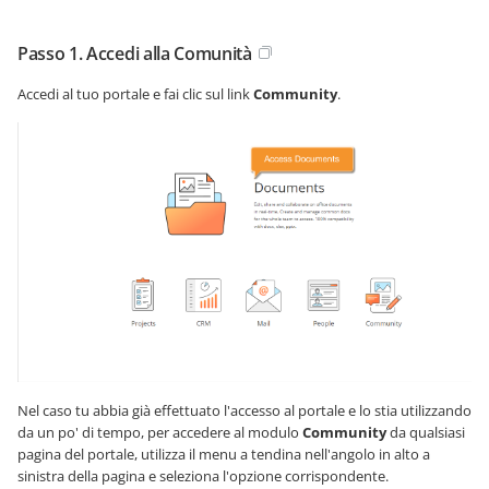
Passo 1. Accedi alla Comunità
Accedi al tuo portale e fai clic sul link
Community
.
Nel caso tu abbia già effettuato l'accesso al portale e lo stia utilizzando
da un po' di tempo, per accedere al modulo
Community
da qualsiasi
pagina del portale, utilizza il menu a tendina nell'angolo in alto a
sinistra della pagina e seleziona l'opzione corrispondente.