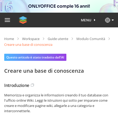
ONLYOFFICE compie 16 anni!
MENU
Home
Workspace
Guide utente
Modulo Comunità
Creare una base di conoscenza
Questo articolo è stato tradotto dall'AI
Creare una base di conoscenza
Introduzione
Memorizza e organizza le informazioni creando il tuo database con
l'ufficio online Wiki. Leggi le istruzioni qui sotto per imparare come
creare e modificare pagine wiki, allegarle a una categoria e
interconnetterle.