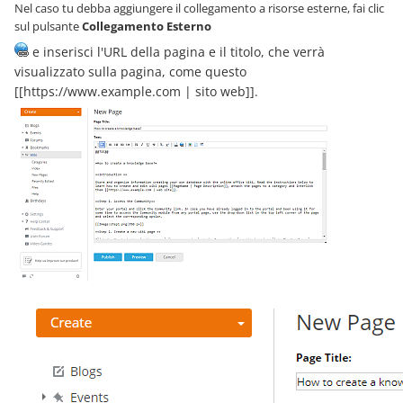
Nel caso tu debba aggiungere il collegamento a risorse esterne, fai clic
sul pulsante
Collegamento Esterno
e inserisci l'URL della pagina e il titolo, che verrà
visualizzato sulla pagina, come questo
[[https://www.example.com | sito web]].