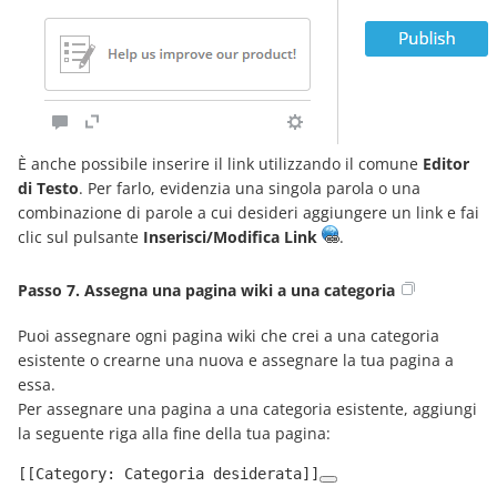
È anche possibile inserire il link utilizzando il comune
Editor
di Testo
. Per farlo, evidenzia una singola parola o una
combinazione di parole a cui desideri aggiungere un link e fai
clic sul pulsante
Inserisci/Modifica Link
.
Passo 7. Assegna una pagina wiki a una categoria
Puoi assegnare ogni pagina wiki che crei a una categoria
esistente o crearne una nuova e assegnare la tua pagina a
essa.
Per assegnare una pagina a una categoria esistente, aggiungi
la seguente riga alla fine della tua pagina:
[[Category: Categoria desiderata]]