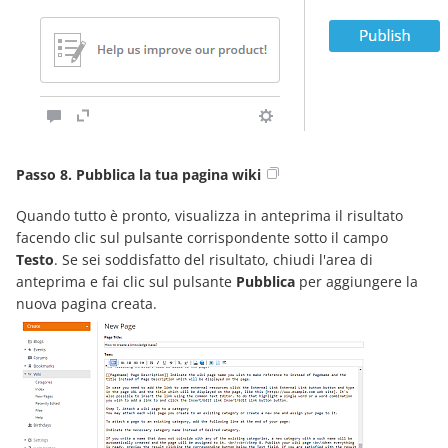
Passo 8. Pubblica la tua pagina wiki
Quando tutto è pronto, visualizza in anteprima il risultato
facendo clic sul pulsante corrispondente sotto il campo
Testo
. Se sei soddisfatto del risultato, chiudi l'area di
anteprima e fai clic sul pulsante
Pubblica
per aggiungere la
nuova pagina creata.