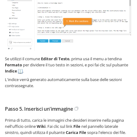
Se utilizzi il comune
Editor di Testo
, prima usa il menu a tendina
Formato
per dividere il tuo testo in sezioni, e poi fai clic sul pulsante
Indice
.
L'indice verrà generato automaticamente sulla base delle sezioni
contrassegnate.
Passo 5. Inserisci un'immagine
Prima di tutto, carica le immagini che desideri inserire nella pagina
nell'ufficio online
Wiki
. Fai clic sul link
File
nel pannello laterale
sinistro, quindi utilizza il pulsante
Carica File
sopra l'elenco dei file.