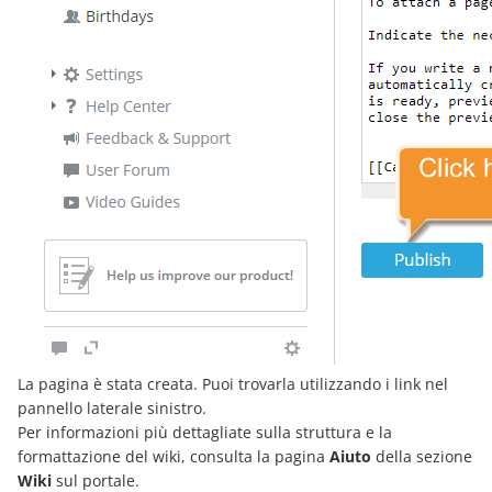
La pagina è stata creata. Puoi trovarla utilizzando i link nel
pannello laterale sinistro.
Per informazioni più dettagliate sulla struttura e la
formattazione del wiki, consulta la pagina
Aiuto
della sezione
Wiki
sul portale.