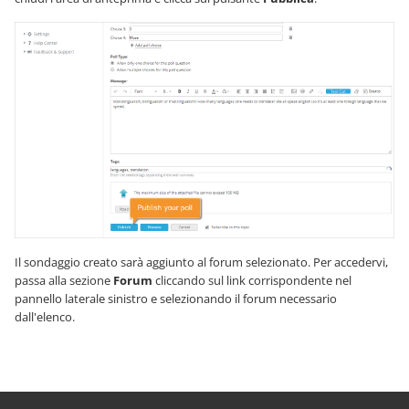
Il sondaggio creato sarà aggiunto al forum selezionato. Per accedervi,
passa alla sezione
Forum
cliccando sul link corrispondente nel
pannello laterale sinistro e selezionando il forum necessario
dall'elenco.