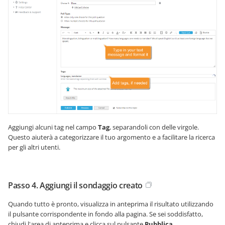
Aggiungi alcuni tag nel campo
Tag
, separandoli con delle virgole.
Questo aiuterà a categorizzare il tuo argomento e a facilitare la ricerca
per gli altri utenti.
Passo 4. Aggiungi il sondaggio creato
Quando tutto è pronto, visualizza in anteprima il risultato utilizzando
il pulsante corrispondente in fondo alla pagina. Se sei soddisfatto,
chiudi l'area di anteprima e clicca sul pulsante
Pubblica
.