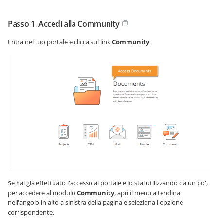
Passo 1. Accedi alla Community
Entra nel tuo portale e clicca sul link
Community
.
Se hai già effettuato l'accesso al portale e lo stai utilizzando da un po',
per accedere al modulo
Community
, apri il menu a tendina
nell'angolo in alto a sinistra della pagina e seleziona l'opzione
corrispondente.