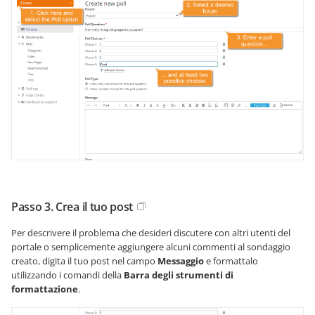
Passo 3. Crea il tuo post
Per descrivere il problema che desideri discutere con altri utenti del
portale o semplicemente aggiungere alcuni commenti al sondaggio
creato, digita il tuo post nel campo
Messaggio
e formattalo
utilizzando i comandi della
Barra degli strumenti di
formattazione
.