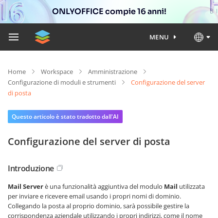
ONLYOFFICE compie 16 anni!
MENU
Home
Workspace
Amministrazione
Configurazione di moduli e strumenti
Configurazione del server
di posta
Questo articolo è stato tradotto dall'AI
Configurazione del server di posta
Introduzione
Mail Server
è una funzionalità aggiuntiva del modulo
Mail
utilizzata
per inviare e ricevere email usando i propri nomi di dominio.
Collegando la posta al proprio dominio, sarà possibile gestire la
corrispondenza aziendale utilizzando i propri indirizzi, come il nome