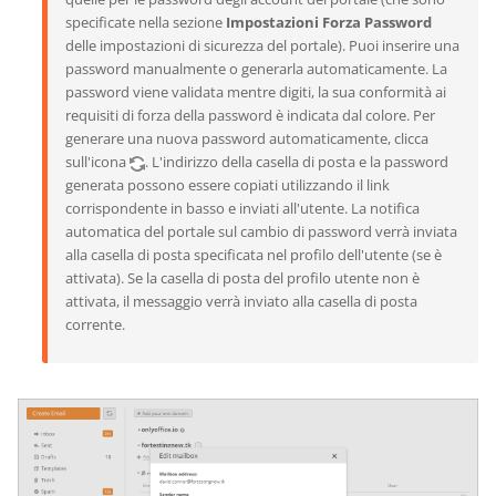
specificate nella sezione
Impostazioni Forza Password
delle impostazioni di sicurezza del portale). Puoi inserire una
password manualmente o generarla automaticamente. La
password viene validata mentre digiti, la sua conformità ai
requisiti di forza della password è indicata dal colore. Per
generare una nuova password automaticamente, clicca
sull'icona
. L'indirizzo della casella di posta e la password
generata possono essere copiati utilizzando il link
corrispondente in basso e inviati all'utente. La notifica
automatica del portale sul cambio di password verrà inviata
alla casella di posta specificata nel profilo dell'utente (se è
attivata). Se la casella di posta del profilo utente non è
attivata, il messaggio verrà inviato alla casella di posta
corrente.