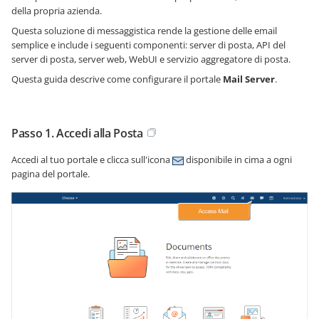
della propria azienda.
Questa soluzione di messaggistica rende la gestione delle email
semplice e include i seguenti componenti: server di posta, API del
server di posta, server web, WebUI e servizio aggregatore di posta.
Questa guida descrive come configurare il portale
Mail Server
.
Passo 1. Accedi alla Posta
Accedi al tuo portale e clicca sull'icona
disponibile in cima a ogni
pagina del portale.