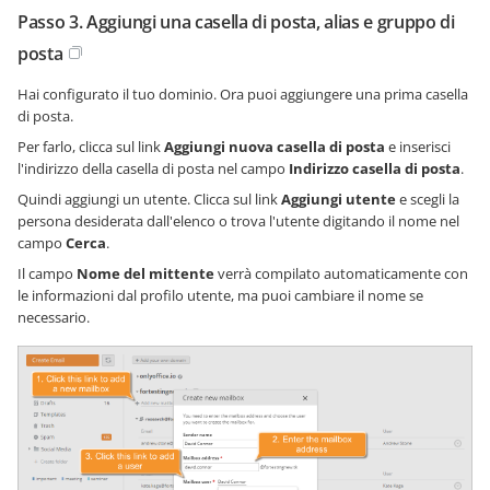
Passo 3. Aggiungi una casella di posta, alias e gruppo di
posta
Hai configurato il tuo dominio. Ora puoi aggiungere una prima casella
di posta.
Per farlo, clicca sul link
Aggiungi nuova casella di posta
e inserisci
l'indirizzo della casella di posta nel campo
Indirizzo casella di posta
.
Quindi aggiungi un utente. Clicca sul link
Aggiungi utente
e scegli la
persona desiderata dall'elenco o trova l'utente digitando il nome nel
campo
Cerca
.
Il campo
Nome del mittente
verrà compilato automaticamente con
le informazioni dal profilo utente, ma puoi cambiare il nome se
necessario.