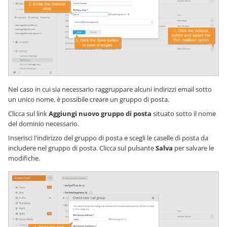
Nel caso in cui sia necessario raggruppare alcuni indirizzi email sotto
un unico nome, è possibile creare un gruppo di posta.
Clicca sul link
Aggiungi nuovo gruppo di posta
situato sotto il nome
del dominio necessario.
Inserisci l'indirizzo del gruppo di posta e scegli le caselle di posta da
includere nel gruppo di posta. Clicca sul pulsante
Salva
per salvare le
modifiche.