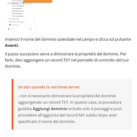
Inserisci il nome del dominio aziendale nel campo e clicca sul pulsante
Avanti
.
Il passo successivo serve a dimostrare la proprietà del dominio. Per
farlo, devi aggiungere un record TXT nel pannello di controllo del tuo
dominio.
Se stai usando la versione server
, non è necessario dimostrare la proprietà del dominio
aggiungendo un record TXT. In questo caso, la procedura
guidata
Aggiungi dominio
include solo 4 passaggi e puoi
procedere all'aggiunta del record MX subito dopo aver
specificato il nome del dominio.