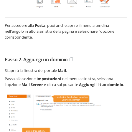
Per accedere alla
Posta
, puoi anche aprire il menu a tendina
nell'angolo in alto a sinistra della pagina e selezionare l'opzione
corrispondente.
Passo 2. Aggiungi un dominio
Si aprirà la finestra del portale
Mail
.
Passa alla sezione
Impostazioni
nel menu a sinistra, seleziona
l'opzione
Mail Server
e clicca sul pulsante
Aggiungi il tuo dominio
.