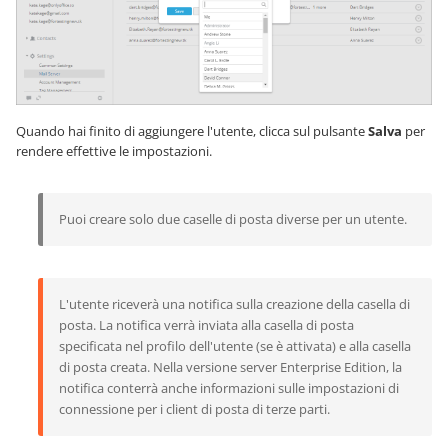
Quando hai finito di aggiungere l'utente, clicca sul pulsante
Salva
per
rendere effettive le impostazioni.
Puoi creare solo due caselle di posta diverse per un utente.
L'utente riceverà una notifica sulla creazione della casella di
posta. La notifica verrà inviata alla casella di posta
specificata nel profilo dell'utente (se è attivata) e alla casella
di posta creata. Nella versione server Enterprise Edition, la
notifica conterrà anche informazioni sulle impostazioni di
connessione per i client di posta di terze parti.