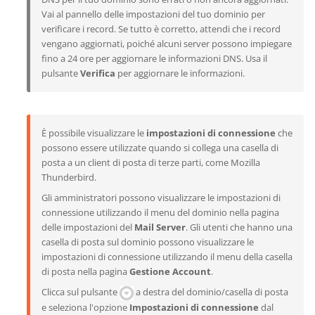
Vai al pannello delle impostazioni del tuo dominio per
verificare i record. Se tutto è corretto, attendi che i record
vengano aggiornati, poiché alcuni server possono impiegare
fino a 24 ore per aggiornare le informazioni DNS. Usa il
pulsante
Verifica
per aggiornare le informazioni.
È possibile visualizzare le
impostazioni di connessione
che
possono essere utilizzate quando si collega una casella di
posta a un client di posta di terze parti, come Mozilla
Thunderbird.
Gli amministratori possono visualizzare le impostazioni di
connessione utilizzando il menu del dominio nella pagina
delle impostazioni del
Mail Server
. Gli utenti che hanno una
casella di posta sul dominio possono visualizzare le
impostazioni di connessione utilizzando il menu della casella
di posta nella pagina
Gestione Account
.
Clicca sul pulsante
a destra del dominio/casella di posta
e seleziona l'opzione
Impostazioni di connessione
dal