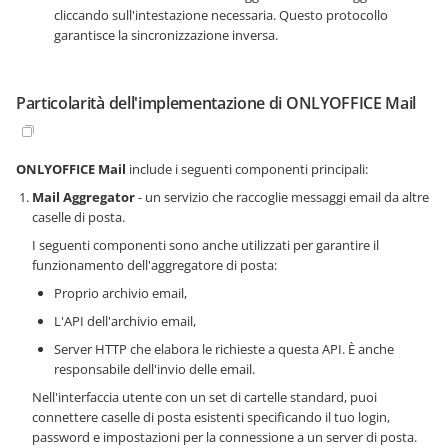
cliccando sull'intestazione necessaria. Questo protocollo
garantisce la sincronizzazione inversa.
Particolarità dell'implementazione di ONLYOFFICE Mail
ONLYOFFICE Mail
include i seguenti componenti principali:
Mail Aggregator
- un servizio che raccoglie messaggi email da altre
caselle di posta.
I seguenti componenti sono anche utilizzati per garantire il
funzionamento dell'aggregatore di posta:
Proprio archivio email,
L'API dell'archivio email,
Server HTTP che elabora le richieste a questa API. È anche
responsabile dell'invio delle email.
Nell'interfaccia utente con un set di cartelle standard, puoi
connettere caselle di posta esistenti specificando il tuo login,
password e impostazioni per la connessione a un server di posta.