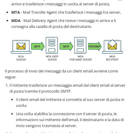
arrivo e trasferisce i messaggi in uscita al server di posta,
MTA
- Mail Transfer Agent che trasferisce i messaggi tra server,
MDA
- Mail Delivery Agent che riceve i messaggi in arrivo e li
consegna alla casella di posta del destinatario.
Il processo di invio dei messaggi da un client email avviene come
segue:
Il mittente trasferisce un messaggio email dal client email al server
di posta tramite il protocollo SMTP.
Il client email del mittente si connette al suo server di posta in
uscita.
Una volta stabilita la connessione con il server di posta, le
informazioni sul mittente dell'email, il destinatario e la data di
invio vengono trasmesse al server.