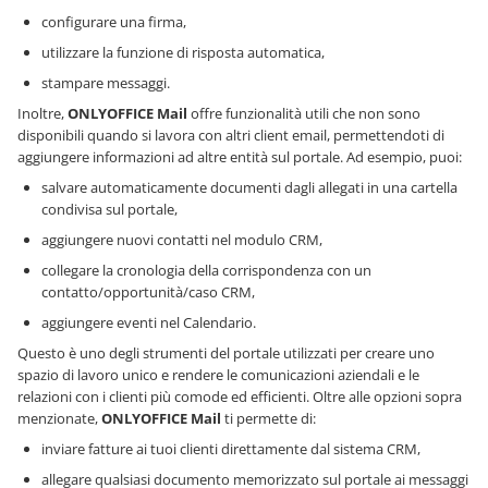
configurare una firma,
utilizzare la funzione di risposta automatica,
stampare messaggi.
Inoltre,
ONLYOFFICE Mail
offre funzionalità utili che non sono
disponibili quando si lavora con altri client email, permettendoti di
aggiungere informazioni ad altre entità sul portale. Ad esempio, puoi:
salvare automaticamente documenti dagli allegati in una cartella
condivisa sul portale,
aggiungere nuovi contatti nel modulo CRM,
collegare la cronologia della corrispondenza con un
contatto/opportunità/caso CRM,
aggiungere eventi nel Calendario.
Questo è uno degli strumenti del portale utilizzati per creare uno
spazio di lavoro unico e rendere le comunicazioni aziendali e le
relazioni con i clienti più comode ed efficienti. Oltre alle opzioni sopra
menzionate,
ONLYOFFICE Mail
ti permette di:
inviare fatture ai tuoi clienti direttamente dal sistema CRM,
allegare qualsiasi documento memorizzato sul portale ai messaggi