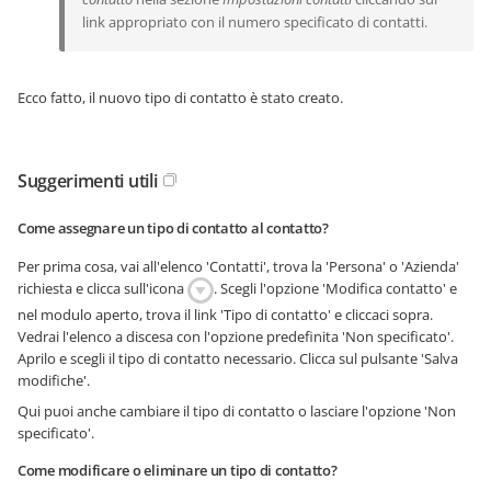
link appropriato con il numero specificato di contatti.
Ecco fatto, il nuovo tipo di contatto è stato creato.
Suggerimenti utili
Come assegnare un tipo di contatto al contatto?
Per prima cosa, vai all'elenco 'Contatti', trova la 'Persona' o 'Azienda'
richiesta e clicca sull'icona
. Scegli l'opzione 'Modifica contatto' e
nel modulo aperto, trova il link 'Tipo di contatto' e cliccaci sopra.
Vedrai l'elenco a discesa con l'opzione predefinita 'Non specificato'.
Aprilo e scegli il tipo di contatto necessario. Clicca sul pulsante 'Salva
modifiche'.
Qui puoi anche cambiare il tipo di contatto o lasciare l'opzione 'Non
specificato'.
Come modificare o eliminare un tipo di contatto?