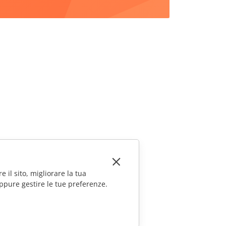
e il sito, migliorare la tua
ppure gestire le tue preferenze.