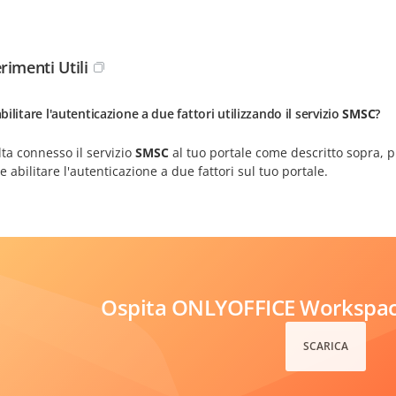
rimenti Utili
ilitare l'autenticazione a due fattori utilizzando il servizio
SMSC
?
ta connesso il servizio
SMSC
al tuo portale come descritto sopra, 
 abilitare l'autenticazione a due fattori sul tuo portale.
Ospita ONLYOFFICE Workspace
SCARICA