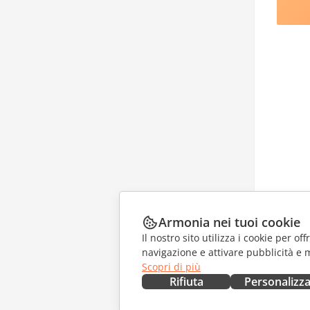
Armonia nei tuoi cookie
Il nostro sito utilizza i cookie per of
navigazione e attivare pubblicità e 
Scopri di più
Rifiuta
Personalizz