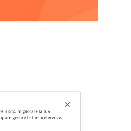
e il sito, migliorare la tua
ppure gestire le tue preferenze.