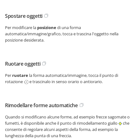
Spostare oggetti
Per modificare la
posizione
di una forma
automatica/immagine/grafico, tocca e trascina l'oggetto nella
posizione desiderata.
Ruotare oggetti
Per
ruotare
la forma automatica/immagine, tocca il punto di
rotazione
e trascinalo in senso orario o antiorario.
Rimodellare forme automatiche
Quando si modificano alcune forme, ad esempio frecce sagomate o
fumetti, è disponibile anche il punto di rimodellamento giallo
che
consente di regolare alcuni aspetti della forma, ad esempio la
lunghezza della punta di una freccia.