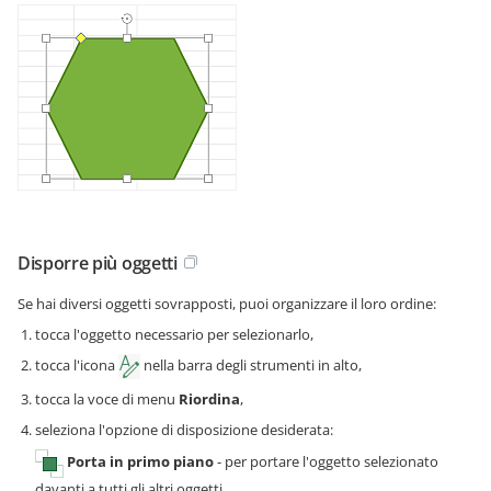
Disporre più oggetti
Se hai diversi oggetti sovrapposti, puoi organizzare il loro ordine:
tocca l'oggetto necessario per selezionarlo,
tocca l'icona
nella barra degli strumenti in alto,
tocca la voce di menu
Riordina
,
seleziona l'opzione di disposizione desiderata:
Porta in primo piano
- per portare l'oggetto selezionato
davanti a tutti gli altri oggetti,