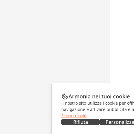
Armonia nei tuoi cookie
Il nostro sito utilizza i cookie per of
navigazione e attivare pubblicità e 
Scopri di più
Rifiuta
Personalizz