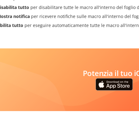
isabilita tutto
per disabilitare tutte le macro all'interno del foglio d
ostra notifica
per ricevere notifiche sulle macro all'interno del fogl
bilita tutto
per eseguire automaticamente tutte le macro all'interno 
Potenzia il tuo 