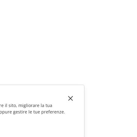
e il sito, migliorare la tua
ppure gestire le tue preferenze.