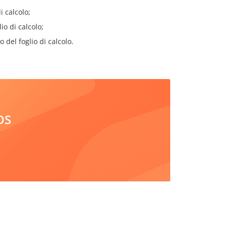
i calcolo;
io di calcolo;
del foglio di calcolo.
iOS