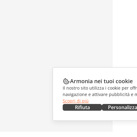
Armonia nei tuoi cookie
Il nostro sito utilizza i cookie per of
navigazione e attivare pubblicità e 
Scopri di più
Rifiuta
Personalizz