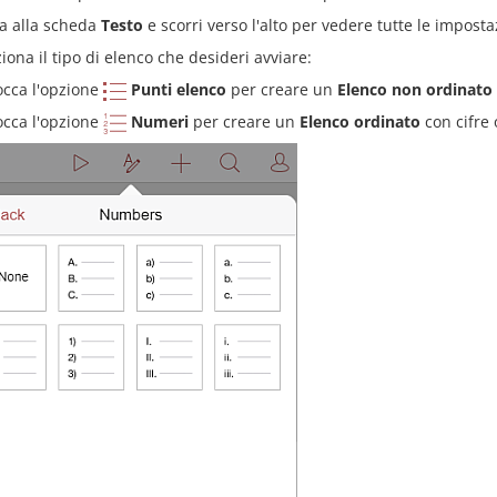
a alla scheda
Testo
e scorri verso l'alto per vedere tutte le imposta
iona il tipo di elenco che desideri avviare:
occa l'opzione
Punti elenco
per creare un
Elenco non ordinato
occa l'opzione
Numeri
per creare un
Elenco ordinato
con cifre 