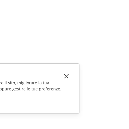
e il sito, migliorare la tua
ppure gestire le tue preferenze.