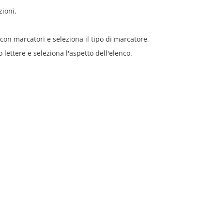
zioni,
con marcatori e seleziona il tipo di marcatore,
o lettere e seleziona l'aspetto dell'elenco.